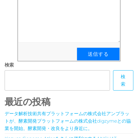
検索
検
索
最近の投稿
データ解析技術共有プラットフォームの株式会社アンプラッ
トが、酵素開発プラットフォームの株式会社digzymeとの協
業を開始。酵素開発・改良をより身近に。