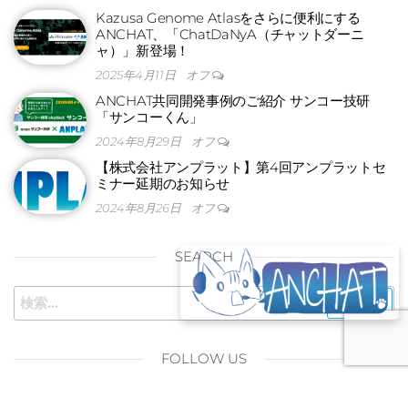
Kazusa Genome Atlasをさらに便利にする
ANCHAT、「ChatDaNyA（チャットダーニ
ャ）」新登場！
2025年4月11日
オフ
ANCHAT共同開発事例のご紹介 サンコー技研
「サンコーくん」
2024年8月29日
オフ
【株式会社アンプラット】第4回アンプラットセ
ミナー延期のお知らせ
2024年8月26日
オフ
SEARCH
FOLLOW US