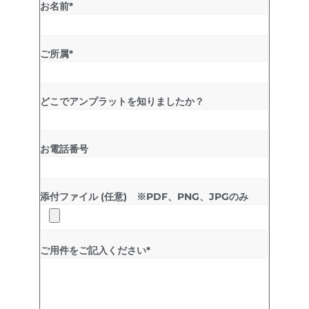
お名前*
ご所属*
どこでアンプラットを知りましたか？
お電話番号
添付ファイル (任意) ※PDF、PNG、JPGのみ
ご用件をご記入ください*