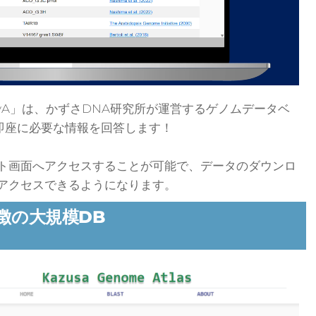
aNyA」は、かずさDNA研究所が運営するゲノムデータベ
s」から即座に必要な情報を回答します！
ト画面へアクセスすることが可能で、データのダウンロ
アクセスできるようになります。
徴の大規模DB