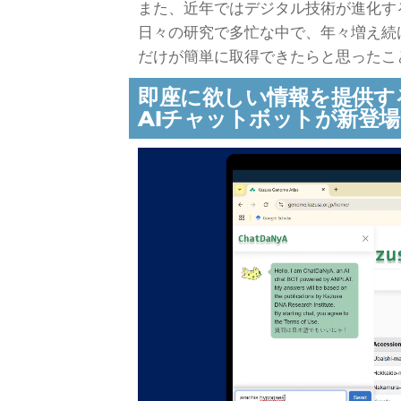
また、近年ではデジタル技術が進化す
日々の研究で多忙な中で、年々増え続
だけが簡単に取得できたらと思ったこ
即座に欲しい情報を提供す
AIチャットボットが新登場