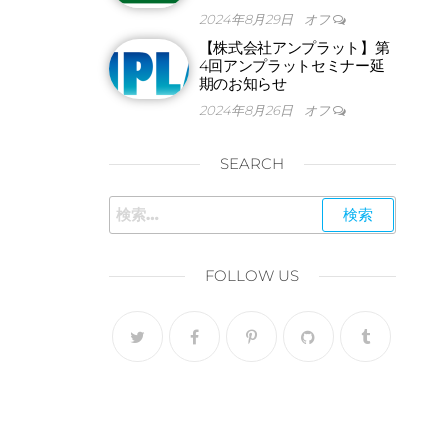
2024年8月29日
オフ
【株式会社アンプラット】第
4回アンプラットセミナー延
期のお知らせ
2024年8月26日
オフ
SEARCH
FOLLOW US