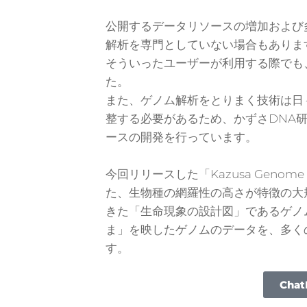
公開するデータリソースの増加および
解析を専門としていない場合もありま
そういったユーザーが利用する際でも
た
。
また、ゲノム解析をとりまく技術は日
整する必要があるため、かずさDNA
ースの開発を行っています。
今回リリースした「Kazusa Geno
た、生物種の網羅性の高さが特徴の大
きた「生命現象の設計図」であるゲノ
ま」を映したゲノムのデータを、多く
す。
Cha