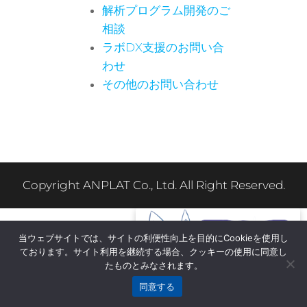
解析プログラム開発のご
相談
ラボDX支援のお問い合
わせ
その他のお問い合わせ
Copyright ANPLAT Co., Ltd. All Right Reserved.
当ウェブサイトでは、サイトの利便性向上を目的にCookieを使用し
ております。サイト利用を継続する場合、クッキーの使用に同意し
たものとみなされます。
同意する