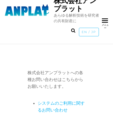
株式会社アン
プラット
あらゆる解析技術を研究者
の共有財産に
メニュ
ー
EN / JP
株式会社アンプラットへの各
種お問い合わせはこちらから
お願いいたします。
システムのご利用に関す
るお問い合わせ