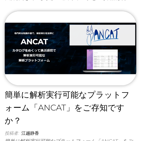
簡単に解析実行可能なプラットフ
ォーム「ANCAT」をご存知です
か？
投稿者:
江越静香