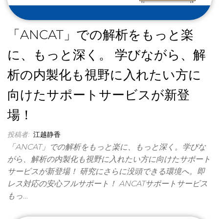
「ANCAT」での解析をもっと楽
に、もっと深く。 学びながら、解
析の内製化も視野に入れたい方に
向けたサポートサービスが新登
場！
投稿者:
江越静香
「ANCAT」での解析をもっと楽に、もっと深く。学びな
がら、解析の内製化も視野に入れたい方に向けたサポート
サービスが新登場！ 研究にさらに没頭できる環境へ。即
レス対応の安心フルサポート！ ANCATサポートサービス
もっ…