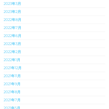
2023年3月
2023年2月
2022年8月
2022年7月
2022年6月
2022年3月
2022年2月
2022年1月
2021年12月
2021年11月
2021年9月
2021年8月
2021年7月
2021年5月