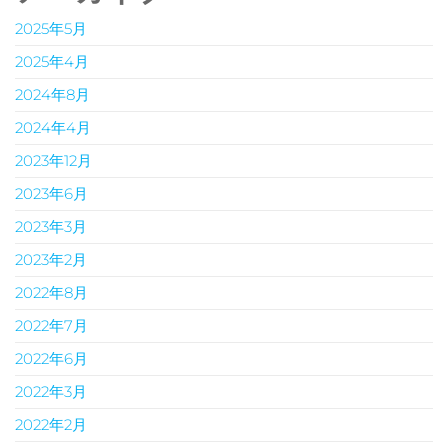
2025年5月
2025年4月
2024年8月
2024年4月
2023年12月
2023年6月
2023年3月
2023年2月
2022年8月
2022年7月
2022年6月
2022年3月
2022年2月