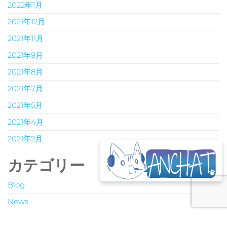
2022年1月
2021年12月
2021年11月
2021年9月
2021年8月
2021年7月
2021年5月
2021年4月
2021年2月
カテゴリー
Blog
News
Service