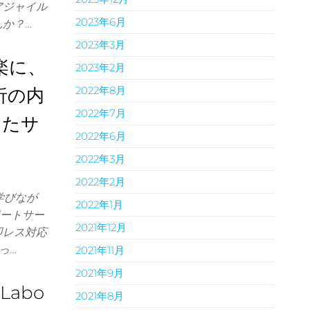
アジャイル
2023年6月
んか？…
2023年3月
楽に、
2023年2月
2022年8月
析の内
2022年7月
けたサ
2022年6月
2022年3月
2022年2月
学びなが
2022年1月
ポートサー
2021年12月
即レス対応
っ…
2021年11月
2021年9月
abo
2021年8月