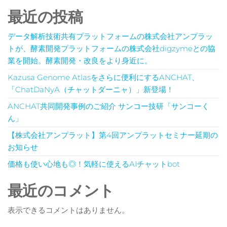
最近の投稿
データ解析技術共有プラットフォームの株式会社アンプラッ
トが、酵素開発プラットフォームの株式会社digzymeとの協
業を開始。酵素開発・改良をより身近に。
Kazusa Genome Atlasをさらに便利にするANCHAT、
「ChatDaNyA（チャットダーニャ）」新登場！
ANCHAT共同開発事例のご紹介 サンコー技研「サンコーく
ん」
【株式会社アンプラット】第4回アンプラットセミナー延期の
お知らせ
価格も使い心地も◎！気軽に使えるAIチャットbot
最近のコメント
表示できるコメントはありません。