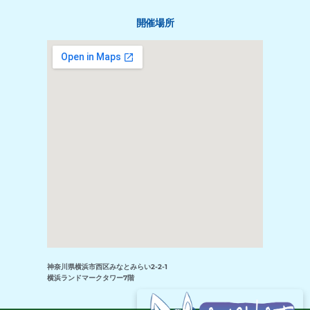
開催場所
神奈川県横浜市西区みなとみらい2-2-1
横浜ランドマークタワー7階