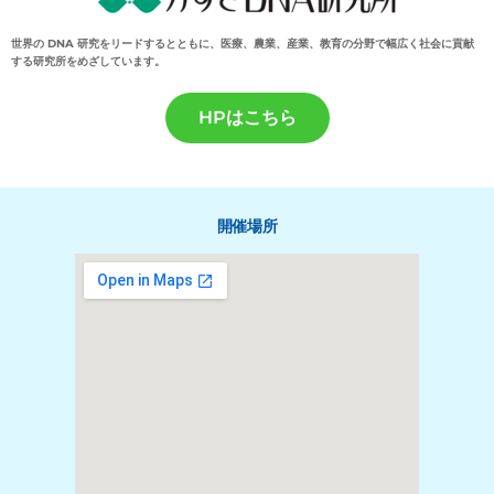
世界の DNA 研究をリードするとともに、医療、農業、産業、教育の
分野で幅広く社会に貢献
する研究所をめざしています。
HPはこちら
開催場所