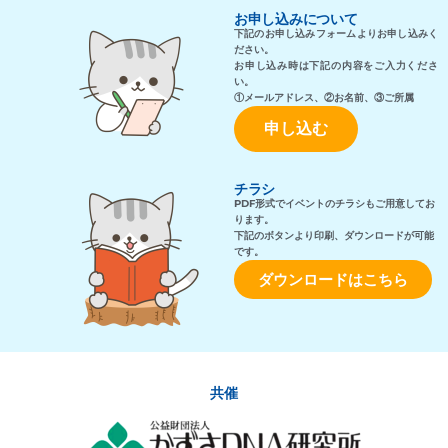
お申し込みについて
下記のお申し込みフォームよりお申し込みく
ださい。
お申し込み時は下記の内容をご入力くださ
い。
①
メールアドレス
、②お名前、③ご所属
申し込む
チラシ
PDF形式でイベントのチラシもご用意してお
ります。
下記のボタンより印刷、ダウンロードが可能
です。
ダウンロードはこちら
共催